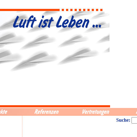
Suche: