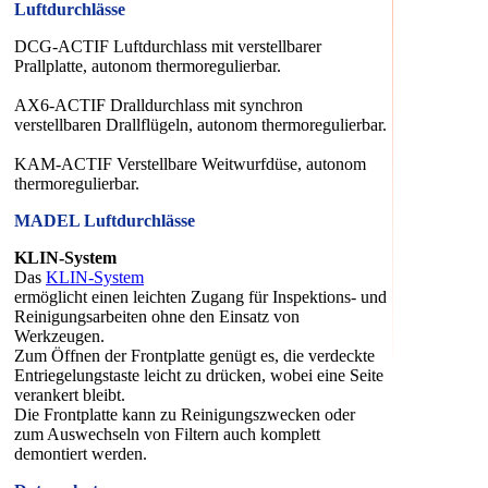
Luftdurchlässe
DCG-ACTIF Luftdurchlass mit verstellbarer
Prallplatte, autonom thermoregulierbar.
AX6-ACTIF Dralldurchlass mit synchron
verstellbaren Drallflügeln, autonom thermoregulierbar.
KAM-ACTIF Verstellbare Weitwurfdüse, autonom
thermoregulierbar.
MADEL Luftdurchlässe
KLIN-System
Das
KLIN-System
ermöglicht einen leichten Zugang für Inspektions- und
Reinigungsarbeiten ohne den Einsatz von
Werkzeugen.
Zum Öffnen der Frontplatte genügt es, die verdeckte
Entriegelungstaste leicht zu drücken, wobei eine Seite
verankert bleibt.
Die Frontplatte kann zu Reinigungszwecken oder
zum Auswechseln von Filtern auch komplett
demontiert werden.