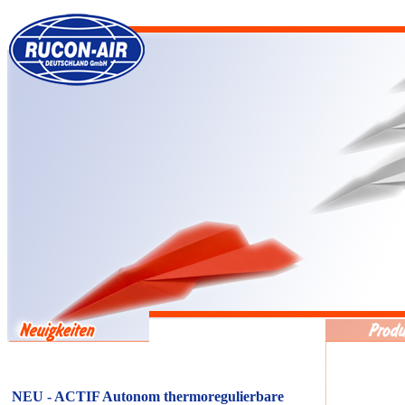
NEU - ACTIF Autonom thermoregulierbare